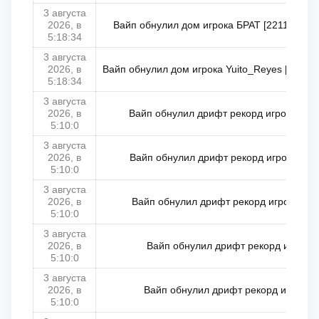
3 августа
2026, в
Вайп обнулил дом игрока БРАТ [2211864] н
5:18:34
3 августа
2026, в
Вайп обнулил дом игрока Yuito_Reyes [21477
5:18:34
3 августа
2026, в
Вайп обнулил дрифт рекорд игрока Dion
5:10:0
3 августа
2026, в
Вайп обнулил дрифт рекорд игрока Ric
5:10:0
3 августа
2026, в
Вайп обнулил дрифт рекорд игрока Tom
5:10:0
3 августа
2026, в
Вайп обнулил дрифт рекорд игрока L
5:10:0
3 августа
2026, в
Вайп обнулил дрифт рекорд игрока N
5:10:0