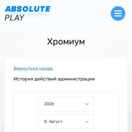
Хромиум
Вернуться назад
История действий администрации