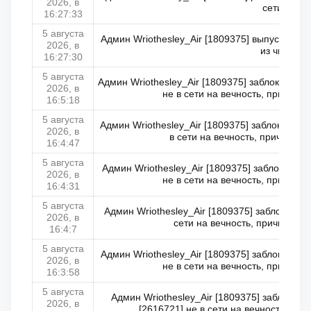
2026, в
сети
16:27:33
5 августа
Админ Wriothesley_Air [1809375] выпустил Kin
2026, в
из чм
16:27:30
5 августа
Админ Wriothesley_Air [1809375] заблокирова
2026, в
не в сети на вечность, причина:
16:5:18
5 августа
Админ Wriothesley_Air [1809375] заблокировал 
2026, в
в сети на вечность, причина: 
16:4:47
5 августа
Админ Wriothesley_Air [1809375] заблокиров
2026, в
не в сети на вечность, причина:
16:4:31
5 августа
Админ Wriothesley_Air [1809375] заблокирова
2026, в
сети на вечность, причина: Т
16:4:7
5 августа
Админ Wriothesley_Air [1809375] заблокировал
2026, в
не в сети на вечность, причина:
16:3:58
5 августа
Админ Wriothesley_Air [1809375] заблокир
2026, в
[2616721] не в сети на вечность, при