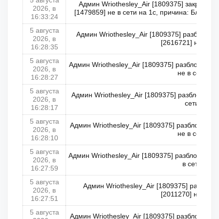
5 августа
Админ Wriothesley_Air [1809375] закрыл к
2026, в
[1479859] не в сети на 1с, причина: Блокиро
16:33:24
5 августа
Админ Wriothesley_Air [1809375] разблоки
2026, в
[2616721] не в се
16:28:35
5 августа
Админ Wriothesley_Air [1809375] разблокирова
2026, в
не в сети
16:28:27
5 августа
Админ Wriothesley_Air [1809375] разблокирова
2026, в
сети
16:28:17
5 августа
Админ Wriothesley_Air [1809375] разблокиров
2026, в
не в сети
16:28:10
5 августа
Админ Wriothesley_Air [1809375] разблокировал
2026, в
в сети
16:27:59
5 августа
Админ Wriothesley_Air [1809375] разблок
2026, в
[2011270] не в се
16:27:51
5 августа
Админ Wriothesley_Air [1809375] разблокирова