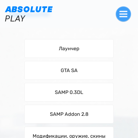
Лаунчер
GTA SA
SAMP 0.3DL
SAMP Addon 2.8
Модификации, оружие, скины