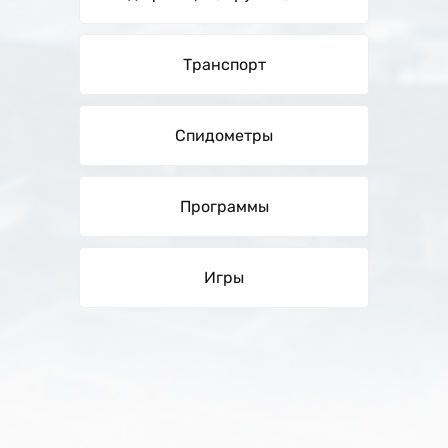
Транспорт
Спидометры
Программы
Игры