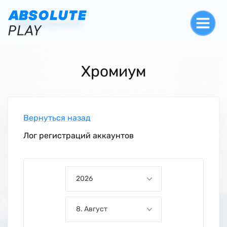
Хромиум
Вернуться назад
Лог регистраций аккаунтов