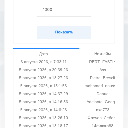
Дата
Никнейм
6 августа 2026, в 7:33:11
RERT_FASTIK
5 августа 2026, в 20:39:26
Ass
5 августа 2026, в 18:27:26
Pietro_Brescif
5 августа 2026, в 15:1:53
mohamad_noussair
5 августа 2026, в 14:37:29
Danua
5 августа 2026, в 14:16:56
Adelante_George
5 августа 2026, в 14:6:23
nxd773
5 августа 2026, в 13:26:10
Флечер_Лебель
5 августа 2026, в 13:18:17
14флюга88